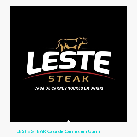
LESTE STEAK Casa de Carnes em Guriri