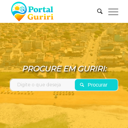
PROCURE EM GURIRI:
