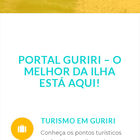
PORTAL GURIRI – O
MELHOR DA ILHA
ESTÁ AQUI!
TURISMO EM GURIRI
Conheça os pontos turísticos