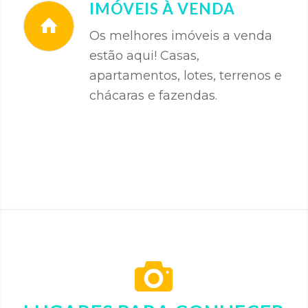
IMÓVEIS À VENDA
Os melhores imóveis a venda
estão aqui! Casas,
apartamentos, lotes, terrenos e
chácaras e fazendas.