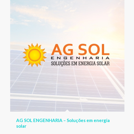
AG SOL ENGENHARIA – Soluções em energia
solar