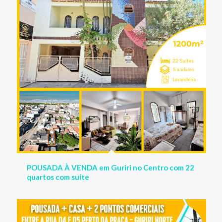
quartos com suíte