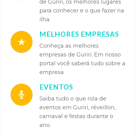
de Guriri, os melhores lugares
para conhecer e o que fazer na
ilha.
MELHORES EMPRESAS
Conheça as melhores
empresas de Guriri. Em nosso
portal você saberá tudo sobre a
empresa.
EVENTOS
Saiba tudo o que rola de
eventos em Guriri, réveillon,
carnaval e festas durante o
ano.