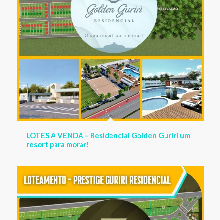
Lotes à venda no Residencial Prestige Guriri