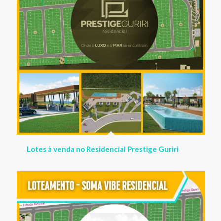
Lançamento em Guriri! Loteamento Soma Vibe
Residencial