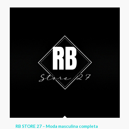
RB STORE 27 – Moda masculina completa