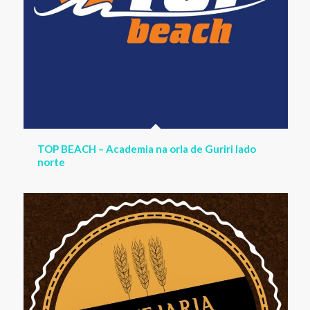
CERVEJARIA MULTIMARCAS – Distribuidora de
Bebidas