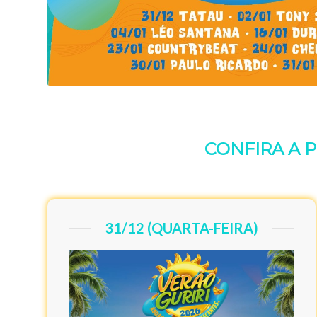
CONFIRA A 
31/12 (QUARTA-FEIRA)