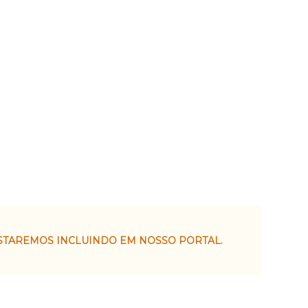
STAREMOS INCLUINDO EM NOSSO PORTAL.