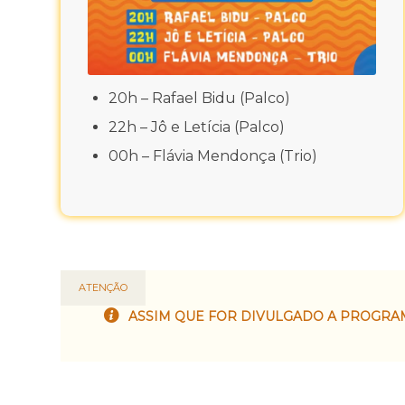
20h – Rafael Bidu (Palco)
22h – Jô e Letícia (Palco)
00h – Flávia Mendonça (Trio)
ATENÇÃO
ASSIM QUE FOR DIVULGADO A PROGRA