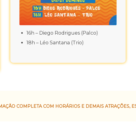
16h – Diego Rodrigues (Palco)
18h – Léo Santana (Trio)
MAÇÃO COMPLETA COM HORÁRIOS E DEMAIS ATRAÇÕES, E