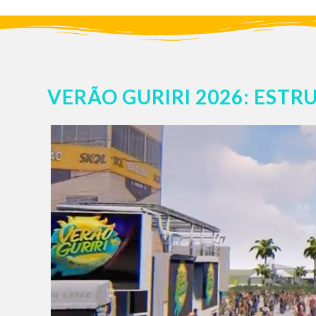
VERÃO GURIRI 2026: EST