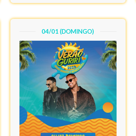
04/01 (DOMINGO)