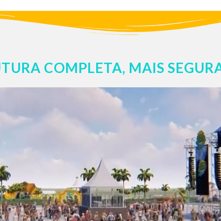
RUTURA COMPLETA, MAIS SEGU