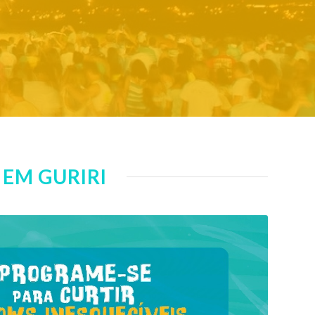
EM GURIRI