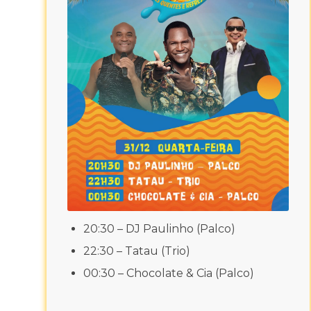
20:30 – DJ Paulinho (Palco)
22:30 – Tatau (Trio)
00:30 – Chocolate & Cia (Palco)