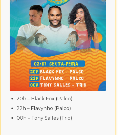
20h – Black Fox (Palco)
22h – Flavynho (Palco)
00h – Tony Salles (Trio)