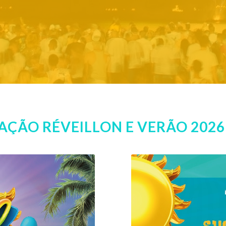
ÇÃO RÉVEILLON E VERÃO 2026 