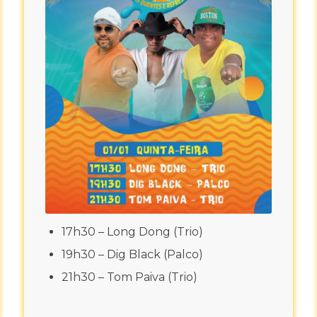
17h30 – Long Dong (Trio)
19h30 – Dig Black (Palco)
21h30 – Tom Paiva (Trio)