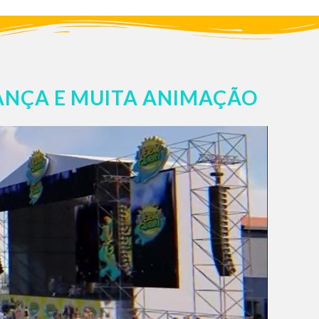
RANÇA E MUITA ANIMAÇÃO