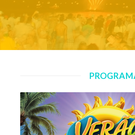
PROGRAMA