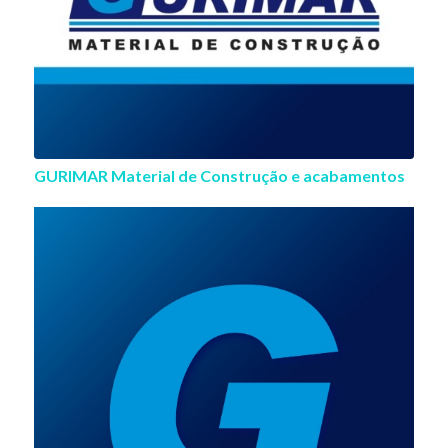
GURIMAR Material de Construção e acabamentos