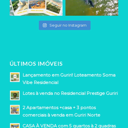
Seguir no Instagram
ÚLTIMOS IMÓVEIS
Lançamento em Guriri! Loteamento Soma
Vibe Residencial
Lotes à venda no Residencial Prestige Guriri
2 Apartamentos +casa + 3 pontos
comerciais à venda em Guriri Norte
CASA À VENDA com 5 quartos à 2 quadras