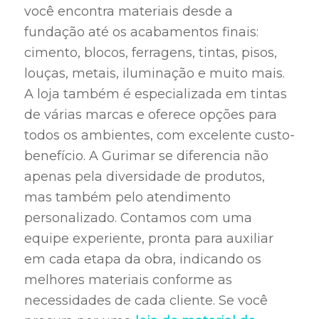
você encontra materiais desde a
fundação até os acabamentos finais:
cimento, blocos, ferragens, tintas, pisos,
louças, metais, iluminação e muito mais.
A loja também é especializada em tintas
de várias marcas e oferece opções para
todos os ambientes, com excelente custo-
benefício. A Gurimar se diferencia não
apenas pela diversidade de produtos,
mas também pelo atendimento
personalizado. Contamos com uma
equipe experiente, pronta para auxiliar
em cada etapa da obra, indicando os
melhores materiais conforme as
necessidades de cada cliente. Se você