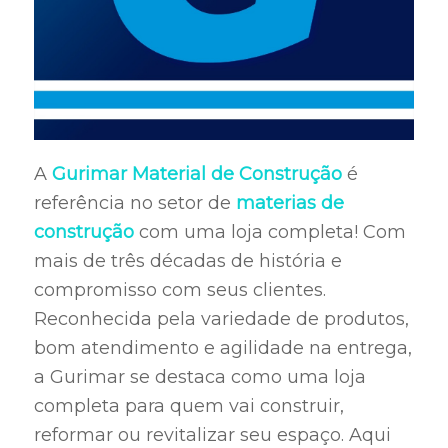
A
Gurimar Material de Construção
é
referência no setor de
materias de
construção
com uma loja completa! Com
mais de três décadas de história e
compromisso com seus clientes.
Reconhecida pela variedade de produtos,
bom atendimento e agilidade na entrega,
a Gurimar se destaca como uma loja
completa para quem vai construir,
reformar ou revitalizar seu espaço. Aqui