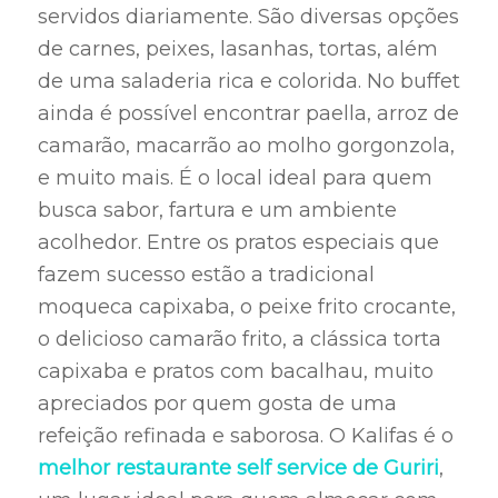
servidos diariamente. São diversas opções
de carnes, peixes, lasanhas, tortas, além
de uma saladeria rica e colorida. No buffet
ainda é possível encontrar paella, arroz de
camarão, macarrão ao molho gorgonzola,
e muito mais. É o local ideal para quem
busca sabor, fartura e um ambiente
acolhedor. Entre os pratos especiais que
fazem sucesso estão a tradicional
moqueca capixaba, o peixe frito crocante,
o delicioso camarão frito, a clássica torta
capixaba e pratos com bacalhau, muito
apreciados por quem gosta de uma
refeição refinada e saborosa. O Kalifas é o
melhor restaurante self service de Guriri
,