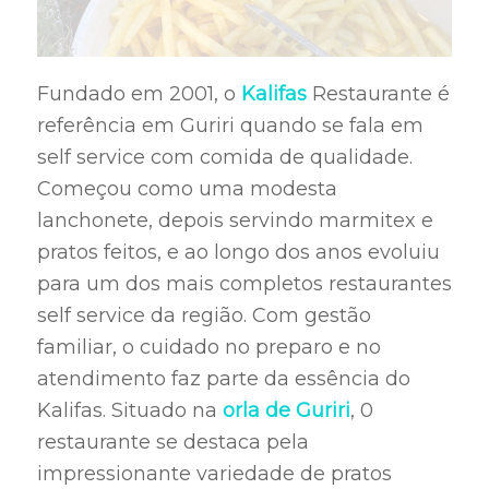
Fundado em 2001, o
Kalifas
Restaurante é
referência em Guriri quando se fala em
self service com comida de qualidade.
Começou como uma modesta
lanchonete, depois servindo marmitex e
pratos feitos, e ao longo dos anos evoluiu
para um dos mais completos restaurantes
self service da região. Com gestão
familiar, o cuidado no preparo e no
atendimento faz parte da essência do
Kalifas. Situado na
orla de Guriri
, 0
restaurante se destaca pela
impressionante variedade de pratos