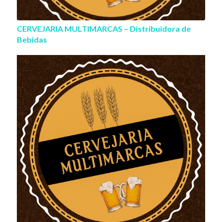
CERVEJARIA MULTIMARCAS – Distribuidora de
Bebidas