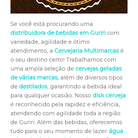
Se você está procurando uma
distribuidora de bebidas em Guriri
com
variedade, agilidade e ótimo
atendimento, a
Cervejaria Multimarcas
é
o seu destino certo! Trabalhamos com
uma ampla seleção de
cervejas geladas
de várias marcas
, além de diversos tipos
de
destilados
, garantindo a bebida ideal
para qualquer ocasião. Nosso
disk cerveja
é reconhecido pela rapidez e eficiência,
atendendo com agilidade toda a região
de Guriri. Além das bebidas, oferecemos
tudo para o seu momento de lazer:
água