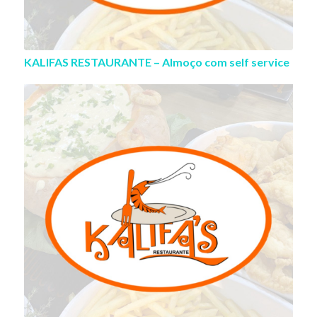
KALIFAS RESTAURANTE – Almoço com self service