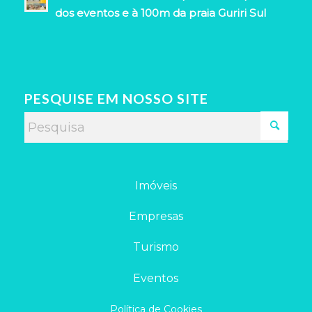
dos eventos e à 100m da praia Guriri Sul
PESQUISE EM NOSSO SITE
Imóveis
Empresas
Turismo
Eventos
Política de Cookies