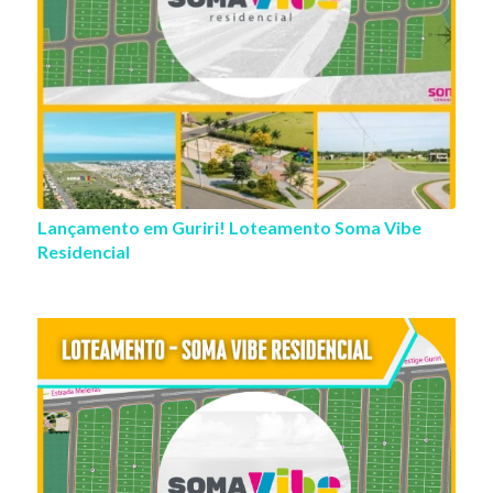
Lançamento em Guriri! Loteamento Soma Vibe
Residencial