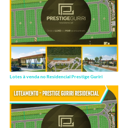
Lotes à venda no Residencial Prestige Guriri