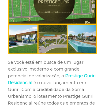
Se você está em busca de um lugar
exclusivo, moderno e com grande
potencial de valorização, o
Prestige Guriri
Residencial
é o novo lançamento em
Guriri. Com a credibilidade da Soma
Urbanismo, o loteamento Prestige Guriri
Residencial reúne todos os elementos de