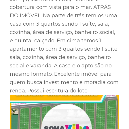
cobertura com vista para o mar. ATRÁS
DO IMÓVEL: Na parte de trás tem os uma
casa com 3 quartos sendo 1 suíte, sala,
cozinha, área de serviço, banheiro social,
e quintal calçado. Em cima temos 1
apartamento com 3 quartos sendo 1 suíte,
sala, cozinha, área de serviço, banheiro
social e varanda. A casa e o apto são no
mesmo formato. Excelente imóvel para
quem busca investimento e moradia com
renda. Possui escritura do lote.