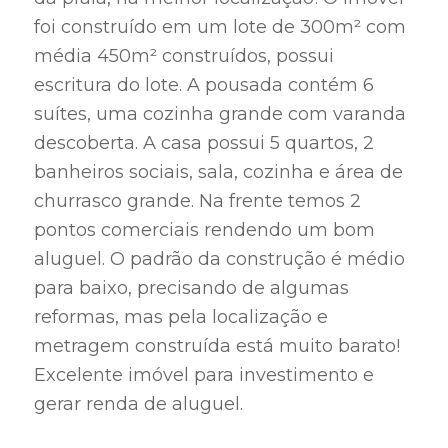
foi construído em um lote de 300m² com
média 450m² construídos, possui
escritura do lote. A pousada contém 6
suítes, uma cozinha grande com varanda
descoberta. A casa possui 5 quartos, 2
banheiros sociais, sala, cozinha e área de
churrasco grande. Na frente temos 2
pontos comerciais rendendo um bom
aluguel. O padrão da construção é médio
para baixo, precisando de algumas
reformas, mas pela localização e
metragem construída está muito barato!
Excelente imóvel para investimento e
gerar renda de aluguel.