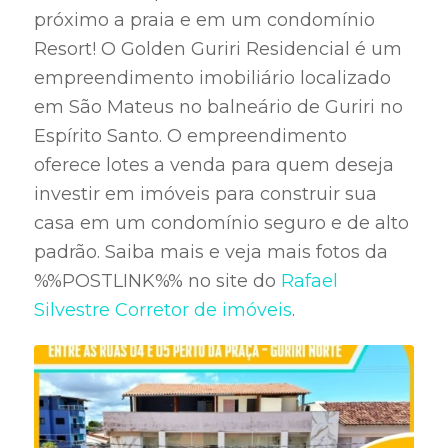
próximo a praia e em um condomínio
Resort! O Golden Guriri Residencial é um
empreendimento imobiliário localizado
em São Mateus no balneário de Guriri no
Espírito Santo. O empreendimento
oferece lotes a venda para quem deseja
investir em imóveis para construir sua
casa em um condomínio seguro e de alto
padrão. Saiba mais e veja mais fotos da
%%POSTLINK%% no site do
Rafael
Silvestre Corretor de imóveis
.