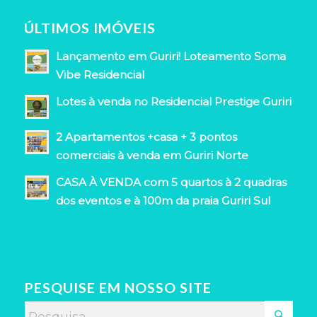
ÚLTIMOS IMÓVEIS
Lançamento em Guriri! Loteamento Soma
Vibe Residencial
Lotes à venda no Residencial Prestige Guriri
2 Apartamentos +casa + 3 pontos
comerciais à venda em Guriri Norte
CASA À VENDA com 5 quartos à 2 quadras
dos eventos e à 100m da praia Guriri Sul
PESQUISE EM NOSSO SITE