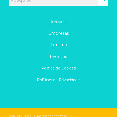
Imóveis
Empresas
Turismo
Eventos
Política de Cookies
Políticas de Privacidade
PORTAL GURIRI - O melhor da ilha está aqui!