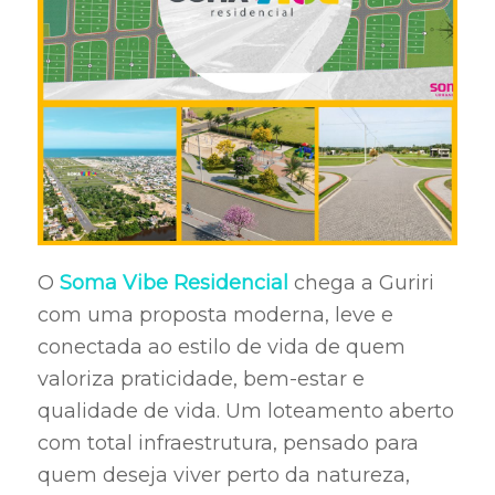
O
Soma Vibe Residencial
chega a Guriri
com uma proposta moderna, leve e
conectada ao estilo de vida de quem
valoriza praticidade, bem-estar e
qualidade de vida. Um loteamento aberto
com total infraestrutura, pensado para
quem deseja viver perto da natureza,