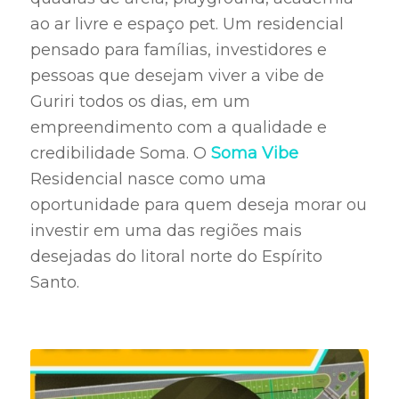
ao ar livre e espaço pet. Um residencial
pensado para famílias, investidores e
pessoas que desejam viver a vibe de
Guriri todos os dias, em um
empreendimento com a qualidade e
credibilidade Soma. O
Soma Vibe
Residencial nasce como uma
oportunidade para quem deseja morar ou
investir em uma das regiões mais
desejadas do litoral norte do Espírito
Santo.