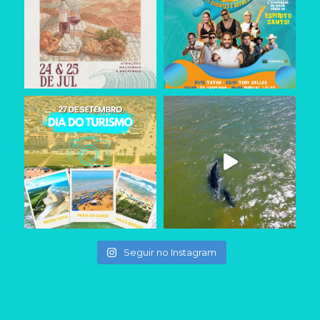
Seguir no Instagram