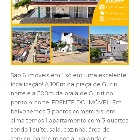
São 6 imóveis em 1 só em uma excelente
localização! A 100m da praça de Guriri
norte e a 300m da praia de Guriri no
ponto 4 norte. FRENTE DO IMÓVEL: Em
baixo temos 3 pontos comerciais, em
cima temos 1 apartamento com 3 quartos
sendo 1 suíte, sala, cozinha, área de
serviço, banheiro social, varanda e