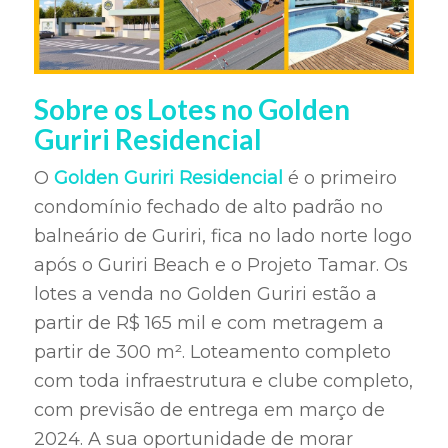
Sobre os Lotes no Golden
Guriri Residencial
O
Golden Guriri Residencial
é o primeiro
condomínio fechado de alto padrão no
balneário de Guriri, fica no lado norte logo
após o Guriri Beach e o Projeto Tamar. Os
lotes a venda no Golden Guriri estão a
partir de R$ 165 mil e com metragem a
partir de 300 m². Loteamento completo
com toda infraestrutura e clube completo,
com previsão de entrega em março de
2024. A sua oportunidade de morar