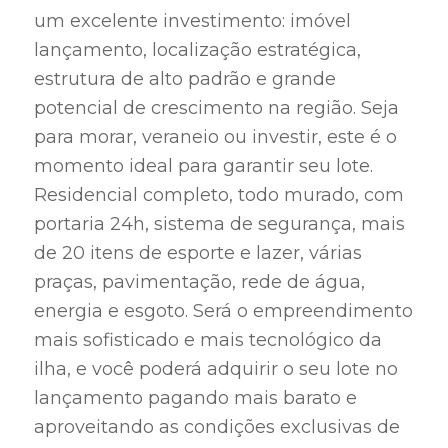
um excelente investimento: imóvel
lançamento, localização estratégica,
estrutura de alto padrão e grande
potencial de crescimento na região. Seja
para morar, veraneio ou investir, este é o
momento ideal para garantir seu lote.
Residencial completo, todo murado, com
portaria 24h, sistema de segurança, mais
de 20 itens de esporte e lazer, várias
praças, pavimentação, rede de água,
energia e esgoto. Será o empreendimento
mais sofisticado e mais tecnológico da
ilha, e você poderá adquirir o seu lote no
lançamento pagando mais barato e
aproveitando as condições exclusivas de