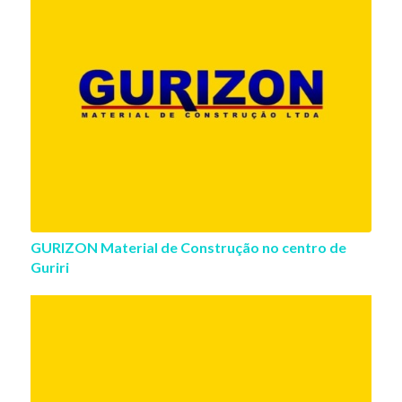
GURIZON Material de Construção no centro de
Guriri