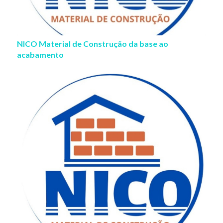
NICO Material de Construção da base ao
acabamento