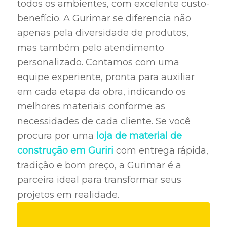
todos os ambientes, com excelente custo-
benefício. A Gurimar se diferencia não
apenas pela diversidade de produtos,
mas também pelo atendimento
personalizado. Contamos com uma
equipe experiente, pronta para auxiliar
em cada etapa da obra, indicando os
melhores materiais conforme as
necessidades de cada cliente. Se você
procura por uma
loja de material de
construção em Guriri
com entrega rápida,
tradição e bom preço, a Gurimar é a
parceira ideal para transformar seus
projetos em realidade.