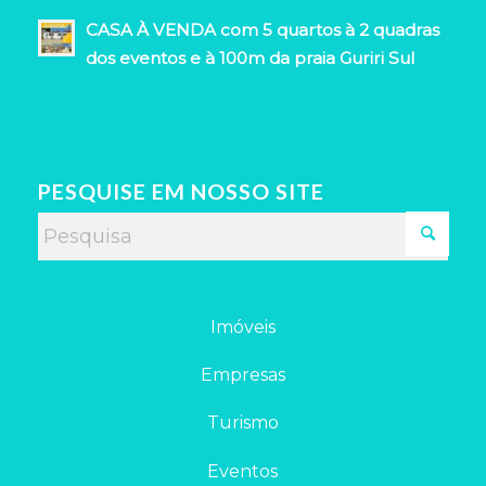
CASA À VENDA com 5 quartos à 2 quadras
dos eventos e à 100m da praia Guriri Sul
PESQUISE EM NOSSO SITE
Imóveis
Empresas
Turismo
Eventos