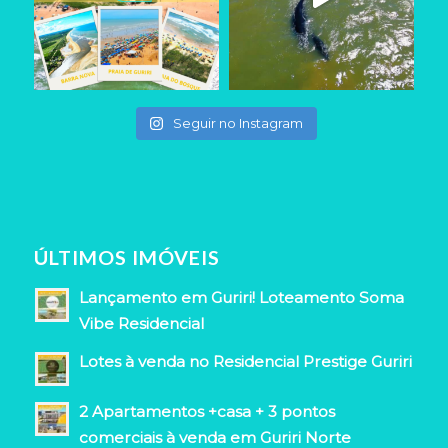
Seguir no Instagram
ÚLTIMOS IMÓVEIS
Lançamento em Guriri! Loteamento Soma
Vibe Residencial
Lotes à venda no Residencial Prestige Guriri
2 Apartamentos +casa + 3 pontos
comerciais à venda em Guriri Norte