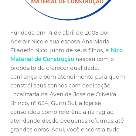
Fundada em 14 de abril de 2008 por
Adelair Nico e sua esposa Ana Maria
Filadelfo Nico, junto de seus filhos, a
Nico
Material de Construção
nasceu com o
propósito de oferecer qualidade,
confiança e bom atendimento para quem
constrói seus sonhos com dedicação.
Localizada na Avenida José de Oliveira
Brinco, nº 634, Guriri Sul, a loja se
consolidou como referência na região,
atendendo desde pequenas reformas até
grandes obras. Aqui, você encontra tudo