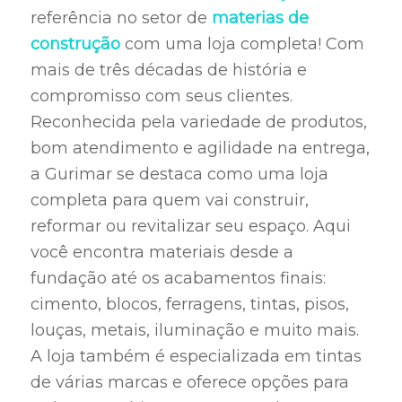
referência no setor de
materias de
construção
com uma loja completa! Com
mais de três décadas de história e
compromisso com seus clientes.
Reconhecida pela variedade de produtos,
bom atendimento e agilidade na entrega,
a Gurimar se destaca como uma loja
completa para quem vai construir,
reformar ou revitalizar seu espaço. Aqui
você encontra materiais desde a
fundação até os acabamentos finais:
cimento, blocos, ferragens, tintas, pisos,
louças, metais, iluminação e muito mais.
A loja também é especializada em tintas
de várias marcas e oferece opções para