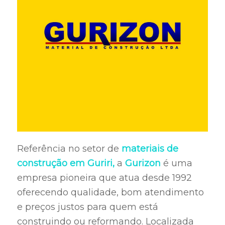
Referência no setor de
materiais de
construção em Guriri,
a
Gurizon
é uma
empresa pioneira que atua desde 1992
oferecendo qualidade, bom atendimento
e preços justos para quem está
construindo ou reformando. Localizada