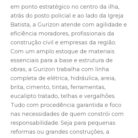
em ponto estratégico no centro da ilha,
atrás do posto policial e ao lado da Igreja
Batista, a Gurizon atende com agilidade e
eficiência moradores, profissionais da
construção civil e empresas da região.
Com um amplo estoque de materiais
essenciais para a base e estrutura de
obras, a Gurizon trabalha com linha
completa de elétrica, hidráulica, areia,
brita, cimento, tintas, ferramentas,
eucalipto tratado, telhas e vergalhões.
Tudo com procedência garantida e foco
nas necessidades de quem constrói com
responsabilidade. Seja para pequenas
reformas ou grandes construções, a