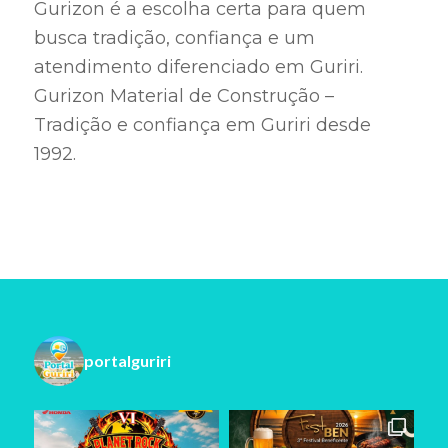
Gurizon é a escolha certa para quem
busca tradição, confiança e um
atendimento diferenciado em Guriri.
Gurizon Material de Construção –
Tradição e confiança em Guriri desde
1992.
portalguriri