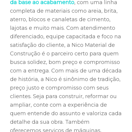
da base ao acabamento
, com uma linha
completa de materiais como areia, brita,
aterro, blocos e canaletas de cimento,
lajotas e muito mais. Com atendimento
diferenciado, equipe capacitada e foco na
satisfação do cliente, a Nico Material de
Construção é o parceiro certo para quem
busca solidez, bom preço e compromisso
com a entrega. Com mais de uma década
de história, a Nico é sinônimo de tradição,
preço justo e compromisso com seus
clientes. Seja para construir, reformar ou
ampliar, conte com a experiência de
quem entende do assunto e valoriza cada
detalhe da sua obra. Também
oferecemos serviços de máquinas,