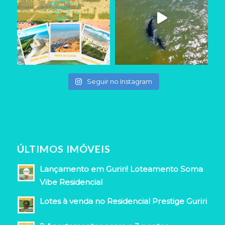
Seguir no Instagram
ÚLTIMOS IMÓVEIS
Lançamento em Guriri! Loteamento Soma
Vibe Residencial
Lotes à venda no Residencial Prestige Guriri