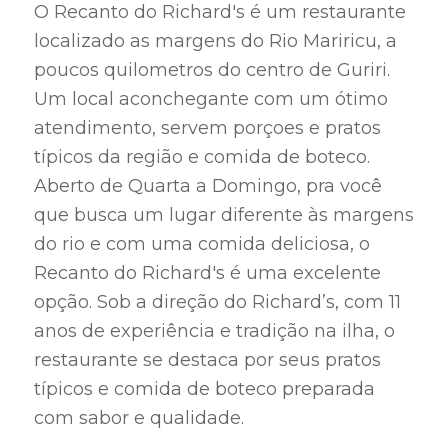
O Recanto do Richard's é um restaurante
localizado as margens do Rio Mariricu, a
poucos quilometros do centro de Guriri.
Um local aconchegante com um ótimo
atendimento, servem porçoes e pratos
típicos da região e comida de boteco.
Aberto de Quarta a Domingo, pra você
que busca um lugar diferente às margens
do rio e com uma comida deliciosa, o
Recanto do Richard's é uma excelente
opção. Sob a direção do Richard’s, com 11
anos de experiência e tradição na ilha, o
restaurante se destaca por seus pratos
típicos e comida de boteco preparada
com sabor e qualidade.