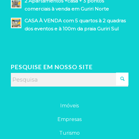
2 Apartamentos +casa + 3 pontos
comerciais à venda em Guriri Norte
CASA À VENDA com 5 quartos à 2 quadras
dos eventos e à 100m da praia Guriri Sul
PESQUISE EM NOSSO SITE
Imóveis
Empresas
Turismo