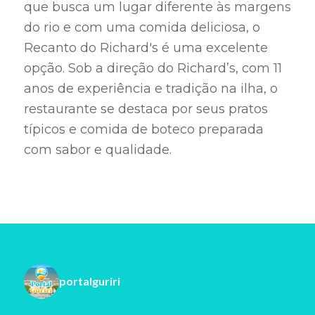
que busca um lugar diferente às margens
do rio e com uma comida deliciosa, o
Recanto do Richard's é uma excelente
opção. Sob a direção do Richard’s, com 11
anos de experiência e tradição na ilha, o
restaurante se destaca por seus pratos
típicos e comida de boteco preparada
com sabor e qualidade.
portalguriri