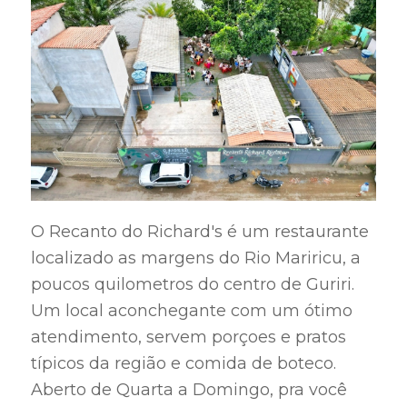
O Recanto do Richard's é um restaurante
localizado as margens do Rio Mariricu, a
poucos quilometros do centro de Guriri.
Um local aconchegante com um ótimo
atendimento, servem porçoes e pratos
típicos da região e comida de boteco.
Aberto de Quarta a Domingo, pra você