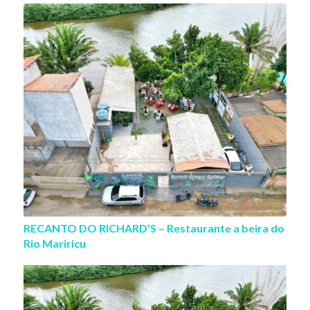
RECANTO DO RICHARD’S – Restaurante a beira do
Rio Mariricu