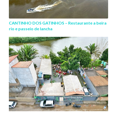
CANTINHO DOS GATINHOS – Restaurante a beira
rio e passeio de lancha